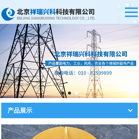
网站首页
公司简介
产品展示
案例中心
资质证书
新闻资讯
在线留言
产品展示
联系我们