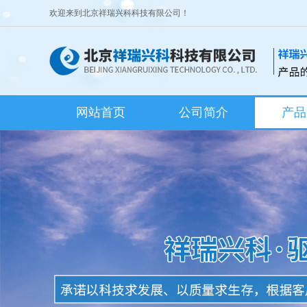
欢迎来到北京祥瑞兴科科技有限公司！
网站首页
公司简介
产品