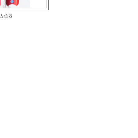
占位器
占位器