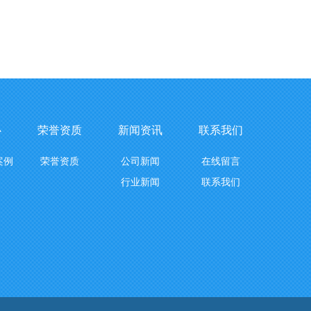
心
荣誉资质
新闻资讯
联系我们
案例
荣誉资质
公司新闻
在线留言
行业新闻
联系我们