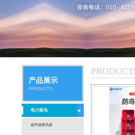
查看
PRODUCT
产品展示
PRODUCTS
电力驱鸟
超声波驱鸟器