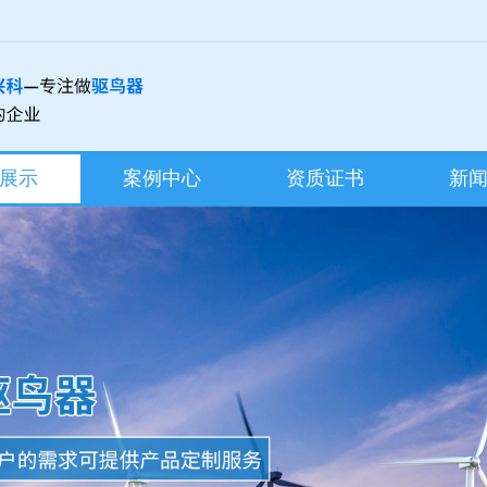
展示
案例中心
资质证书
新