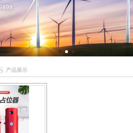
详情 >>
S
产品展示