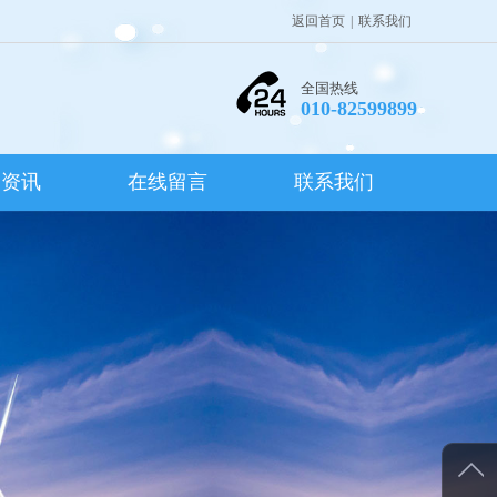
返回首页
|
联系我们
全国热线
010-82599899
闻资讯
在线留言
联系我们