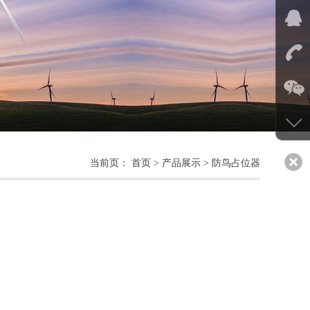
当前页： 首页 > 产品展示 > 防鸟占位器