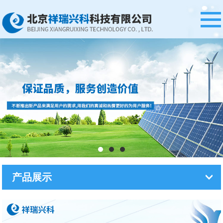
网站首页
公司简介
产品展示
案例中心
资质证书
新闻资讯
在线留言
产品展示
联系我们