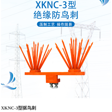
XKNC-3型驱鸟刺